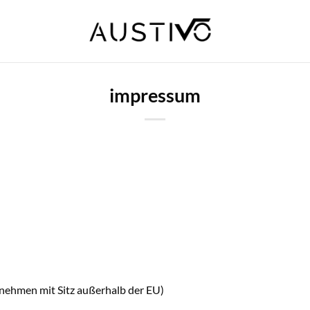
impressum
nehmen mit Sitz außerhalb der EU)