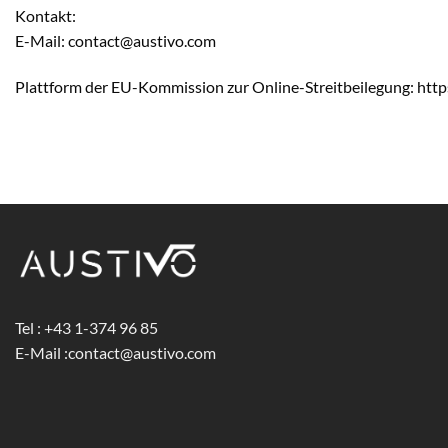
Kontakt:
E-Mail: contact@austivo.com
Plattform der EU-Kommission zur Online-Streitbeilegung: http
Tel : +43 1-374 96 85
E-Mail :
contact@austivo.com