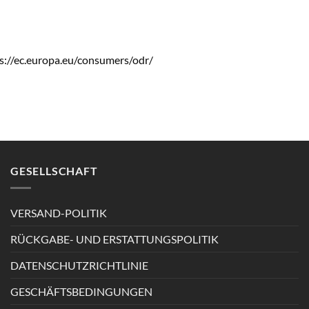
s://ec.europa.eu/consumers/odr/
GESELLSCHAFT
VERSAND-POLITIK
RÜCKGABE- UND ERSTATTUNGSPOLITIK
DATENSCHUTZRICHTLINIE
GESCHÄFTSBEDINGUNGEN