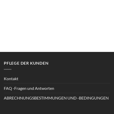
PFLEGE DER KUNDEN
Kontakt
FAQ -Fragen und Antworten
ABRECHNUNGSBESTIMMUNGEN UND -BEDINGUNGEN