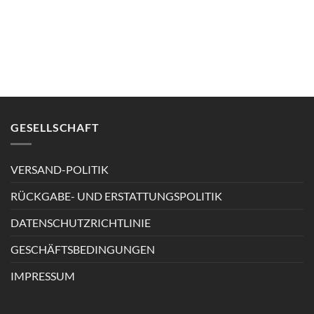
GESELLSCHAFT
VERSAND-POLITIK
RÜCKGABE- UND ERSTATTUNGSPOLITIK
DATENSCHUTZRICHTLINIE
GESCHÄFTSBEDINGUNGEN
IMPRESSUM