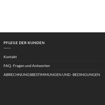
PFLEGE DER KUNDEN
Kontakt
FAQ -Fragen und Antworten
ABRECHNUNGSBESTIMMUNGEN UND -BEDINGUNGEN