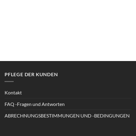
PFLEGE DER KUNDEN
Kontakt
FAQ -Fragen und Antworten
ABRECHNUNGSBESTIMMUNGEN UND -BEDINGUNGEN