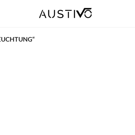
EUCHTUNG“