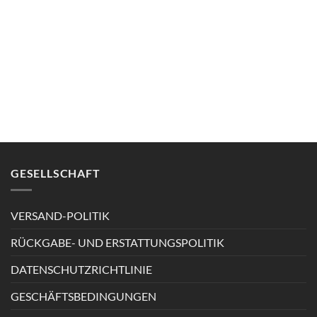
GESELLSCHAFT
VERSAND-POLITIK
RÜCKGABE- UND ERSTATTUNGSPOLITIK
DATENSCHUTZRICHTLINIE
GESCHÄFTSBEDINGUNGEN