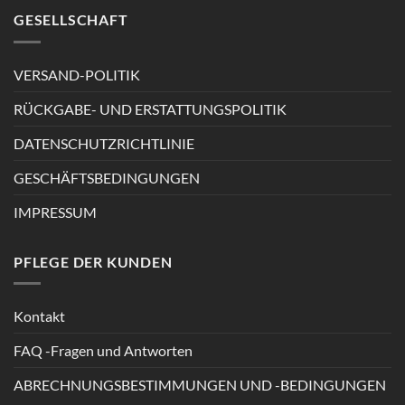
GESELLSCHAFT
VERSAND-POLITIK
RÜCKGABE- UND ERSTATTUNGSPOLITIK
DATENSCHUTZRICHTLINIE
GESCHÄFTSBEDINGUNGEN
IMPRESSUM
PFLEGE DER KUNDEN
Kontakt
FAQ -Fragen und Antworten
ABRECHNUNGSBESTIMMUNGEN UND -BEDINGUNGEN