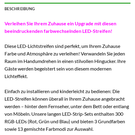
BESCHREIBUNG
Verleihen Sie Ihrem Zuhause ein Upgrade mit diesen
beeindruckenden farbwechselnden LED-Streifen!
Diese LED-Lichtstreifen sind perfekt, um Ihrem Zuhause
Farbe und Atmosphäre zu verleihen! Verwandeln Sie jeden
Raum im Handumdrehen in einen stilvollen Hingucker. Ihre
Gäste werden begeistert sein von diesem modernen
Lichteffekt.
Einfach zu installieren und kinderleicht zu bedienen: Die
LED-Streifen können überall in Ihrem Zuhause angebracht
werden – hinter dem Fernseher, unter dem Bett oder entlang
von Möbeln. Unsere langen LED-Strip-Sets enthalten 300
RGB-LEDs (Rot, Grün und Blau) und bieten 3 Grundfarben
sowie 13 gemischte Farbmodi zur Auswahl.