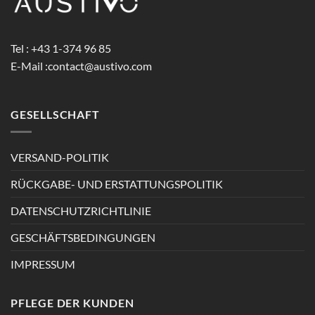
Tel : +43 1-374 96 85
E-Mail :
contact@austivo.com
GESELLSCHAFT
VERSAND-POLITIK
RÜCKGABE- UND ERSTATTUNGSPOLITIK
DATENSCHUTZRICHTLINIE
GESCHÄFTSBEDINGUNGEN
IMPRESSUM
PFLEGE DER KUNDEN