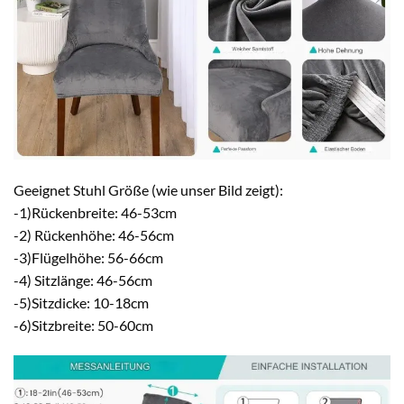
Geeignet Stuhl Größe (wie unser Bild zeigt):
-1)Rückenbreite: 46-53cm
-2) Rückenhöhe: 46-56cm
-3)Flügelhöhe: 56-66cm
-4) Sitzlänge: 46-56cm
-5)Sitzdicke: 10-18cm
-6)Sitzbreite: 50-60cm