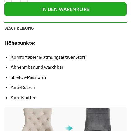
IN DEN WARENKORB
BESCHREIBUNG
Höhepunkte:
Komfortabler & atmungsaktiver Stoff
Abnehmbar und waschbar
Stretch-Passform
Anti-Rutsch
Anti-Knitter