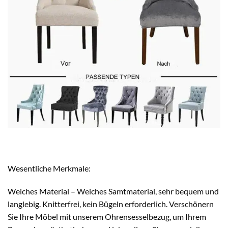
Wesentliche Merkmale:
Weiches Material – Weiches Samtmaterial, sehr bequem und
langlebig. Knitterfrei, kein Bügeln erforderlich. Verschönern
Sie Ihre Möbel mit unserem Ohrensesselbezug, um Ihrem