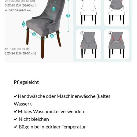
Pflegeleicht
✔Handwäsche oder Maschinenwäsche (kaltes
Wasser).
✔Mildes Waschmittel verwenden
✔ Nicht bleichen
✔ Bügeln bei niedriger Temperatur