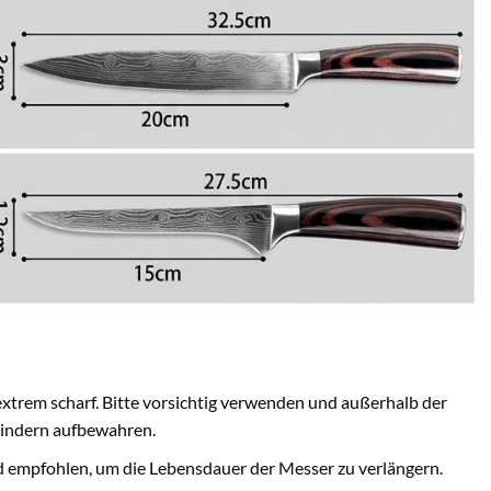
extrem scharf. Bitte vorsichtig verwenden und außerhalb der
indern aufbewahren.
empfohlen, um die Lebensdauer der Messer zu verlängern.