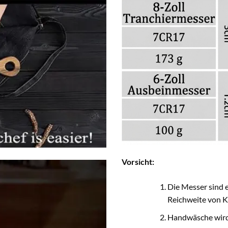
Vorsicht:
Die Messer sind 
Reichweite von K
Handwäsche wird 