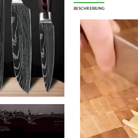
BESCHREIBUNG