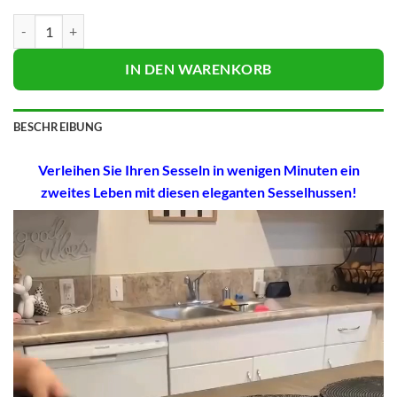
Wasserdichte Sesselhussen in Premium-Qualität Menge
IN DEN WARENKORB
BESCHREIBUNG
Verleihen Sie Ihren Sesseln in wenigen Minuten ein
zweites Leben mit diesen eleganten Sesselhussen!