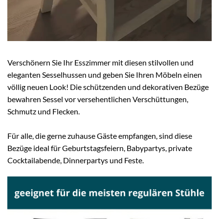
Verschönern Sie Ihr Esszimmer mit diesen stilvollen und
eleganten Sesselhussen und geben Sie Ihren Möbeln einen
völlig neuen Look! Die schützenden und dekorativen Bezüge
bewahren Sessel vor versehentlichen Verschüttungen,
Schmutz und Flecken.
Für alle, die gerne zuhause Gäste empfangen, sind diese
Bezüge ideal für Geburtstagsfeiern, Babypartys, private
Cocktailabende, Dinnerpartys und Feste.