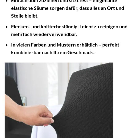
Einfach überzuziehen und sitzt fest – eingenähte
elastische Säume sorgen dafür, dass alles an Ort und
Stelle bleibt.
Flecken- und knitterbeständig. Leicht zu reinigen und
mehrfach wiederverwendbar.
In vielen Farben und Mustern erhältlich – perfekt
kombinierbar nach Ihrem Geschmack.