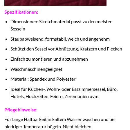
Spezifikationen:
Dimensionen: Stretchmaterial passt zu den meisten
Sesseln
Staubabweisend, formstabil, weich und angenehm
Schützt den Sessel vor Abnützung, Kratzern und Flecken
Einfach zu montieren und abzunehmen
Waschmaschinengeeignet
Material: Spandex und Polyester
Ideal für Küchen-, Wohn- oder Esszimmersessel, Büro,
Hotels, Hochzeiten, Feiern, Zeremonien uvm.
Pflegehinweise:
Für lange Haltbarkeit in kaltem Wasser waschen und bei
niedriger Temperatur bügeln. Nicht bleichen.