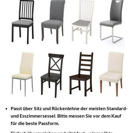
Passt über Sitz und Rückenlehne der meisten Standard-
und Esszimmersessel. Bitte messen Sie vor dem Kauf
für die beste Passform.