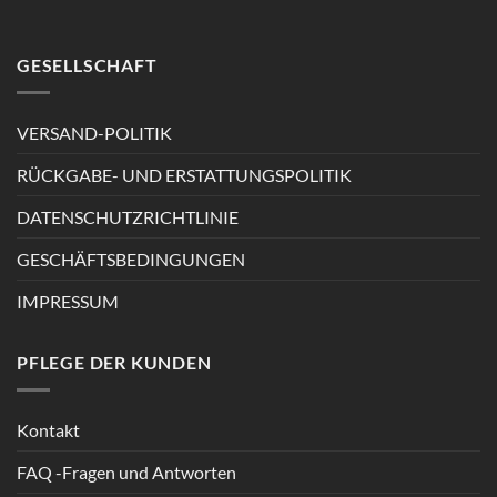
GESELLSCHAFT
VERSAND-POLITIK
RÜCKGABE- UND ERSTATTUNGSPOLITIK
DATENSCHUTZRICHTLINIE
GESCHÄFTSBEDINGUNGEN
IMPRESSUM
PFLEGE DER KUNDEN
Kontakt
FAQ -Fragen und Antworten