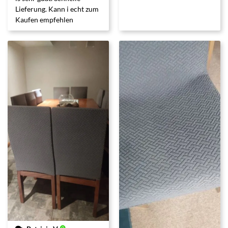
Lieferung. Kann i echt zum
Kaufen empfehlen