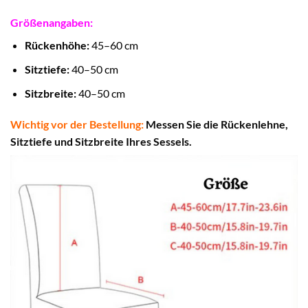
Größenangaben:
Rückenhöhe:
45–60 cm
Sitztiefe:
40–50 cm
Sitzbreite:
40–50 cm
Wichtig vor der Bestellung:
Messen Sie die Rückenlehne,
Sitztiefe und Sitzbreite Ihres Sessels.